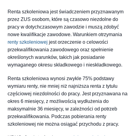
Renta szkoleniowa jest świadczeniem przyznawanym
przez ZUS osobom, które są czasowo niezdolne do
pracy w dotychczasowym zawodzie i muszą zdobyć
nowe kwalifikacje zawodowe. Warunkiem otrzymania
renty szkoleniowej
jest orzeczenie o celowości
przekwalifikowania zawodowego oraz spełnienie
określonych warunków, takich jak posiadanie
wymaganego okresu składkowego i nieskładkowego.
Renta szkoleniowa wynosi zwykle 75% podstawy
wymiaru renty, nie mniej niż najniższa renta z tytułu
częściowej niezdolności do pracy. Jest przyznawana na
okres 6 miesięcy, z możliwością wydłużenia do
maksymalnie 36 miesięcy, w zależności od potrzeb
przekwalifikowania. Podczas pobierania renty
szkoleniowej nie można osiągać przychodu z pracy.