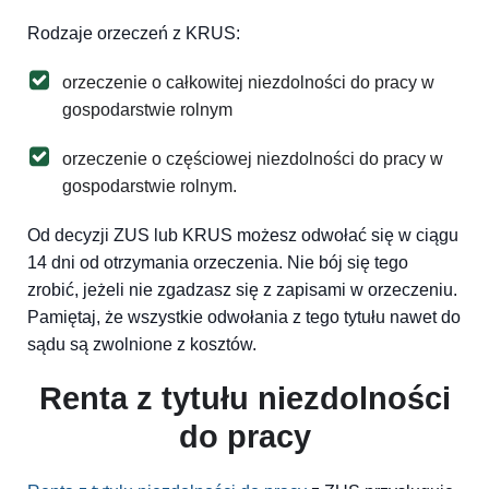
Rodzaje orzeczeń z KRUS:
orzeczenie o całkowitej niezdolności do pracy w
gospodarstwie rolnym
orzeczenie o częściowej niezdolności do pracy w
gospodarstwie rolnym.
Od decyzji ZUS lub KRUS możesz odwołać się w ciągu
14 dni od otrzymania orzeczenia. Nie bój się tego
zrobić, jeżeli nie zgadzasz się z zapisami w orzeczeniu.
Pamiętaj, że wszystkie odwołania z tego tytułu nawet do
sądu są zwolnione z kosztów.
Renta z tytułu niezdolności
do pracy