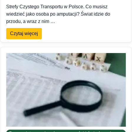
Strefy Czystego Transportu w Polsce. Co musisz
wiedzieć jako osoba po amputacji? Świat idzie do
przodu, a wraz z nim …
Czytaj więcej