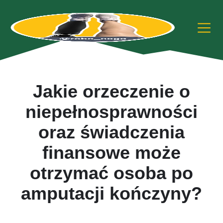
Jakie orzeczenie o
niepełnosprawności
oraz świadczenia
finansowe może
otrzymać osoba po
amputacji kończyny?