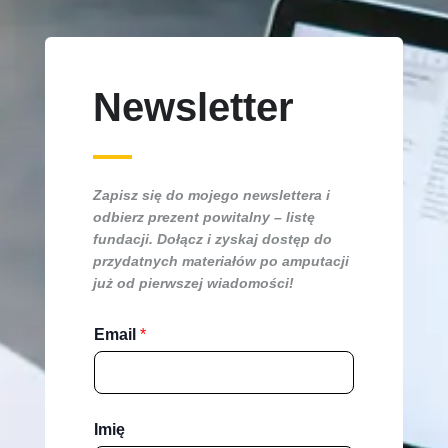
Newsletter
Zapisz się do mojego newslettera i
odbierz prezent powitalny – listę
fundacji. Dołącz i zyskaj dostęp do
przydatnych materiałów po amputacji
już od pierwszej wiadomości!
Email
*
Imię