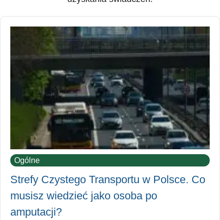
Ogólne
Strefy Czystego Transportu w Polsce. Co
musisz wiedzieć jako osoba po
amputacji?