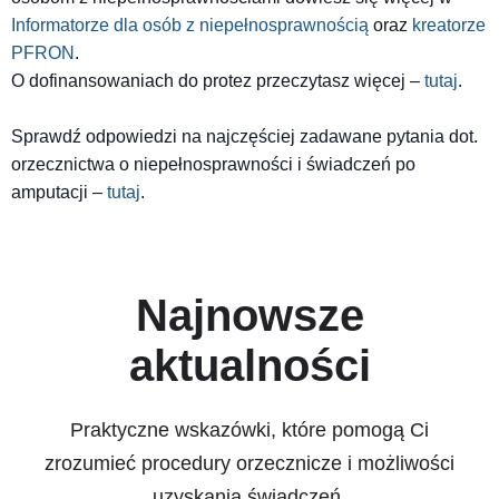
Informatorze dla osób z niepełnosprawnością
oraz
kreatorze
PFRON
.
O dofinansowaniach do protez przeczytasz więcej –
tutaj
.
Sprawdź odpowiedzi na najczęściej zadawane pytania dot.
orzecznictwa o niepełnosprawności i świadczeń po
amputacji –
tutaj
.
Najnowsze
aktualności
Praktyczne wskazówki, które pomogą Ci
zrozumieć procedury orzecznicze i możliwości
uzyskania świadczeń.