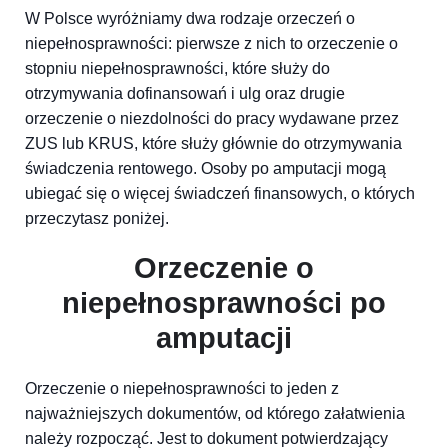
W Polsce wyróżniamy dwa rodzaje orzeczeń o
niepełnosprawności: pierwsze z nich to orzeczenie o
stopniu niepełnosprawności, które służy do
otrzymywania dofinansowań i ulg oraz drugie
orzeczenie o niezdolności do pracy wydawane przez
ZUS lub KRUS, które służy głównie do otrzymywania
świadczenia rentowego. Osoby po amputacji mogą
ubiegać się o więcej świadczeń finansowych, o których
przeczytasz poniżej.
Orzeczenie o
niepełnosprawności po
amputacji
Orzeczenie o niepełnosprawności to jeden z
najważniejszych dokumentów, od którego załatwienia
należy rozpocząć. Jest to dokument potwierdzający