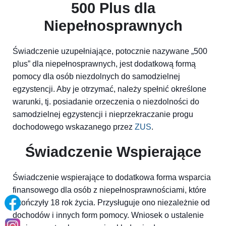
500 Plus dla
Niepełnosprawnych
Świadczenie uzupełniające, potocznie nazywane „500
plus” dla niepełnosprawnych, jest dodatkową formą
pomocy dla osób niezdolnych do samodzielnej
egzystencji. Aby je otrzymać, należy spełnić określone
warunki, tj. posiadanie orzeczenia o niezdolności do
samodzielnej egzystencji i nieprzekraczanie progu
dochodowego wskazanego przez
ZUS
.
Świadczenie Wspierające
Świadczenie wspierające to dodatkowa forma wsparcia
finansowego dla osób z niepełnosprawnościami, które
ukończyły 18 rok życia. Przysługuje ono niezależnie od
dochodów i innych form pomocy. Wniosek o ustalenie