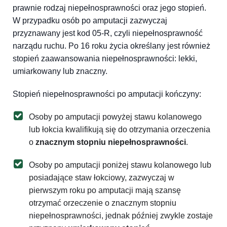
prawnie rodzaj niepełnosprawności oraz jego stopień.
W przypadku osób po amputacji zazwyczaj
przyznawany jest kod 05-R, czyli niepełnosprawność
narządu ruchu. Po 16 roku życia określany jest również
stopień zaawansowania niepełnosprawności: lekki,
umiarkowany lub znaczny.
Stopień niepełnosprawności po amputacji kończyny:
Osoby po amputacji powyżej stawu kolanowego
lub łokcia kwalifikują się do otrzymania orzeczenia
o
znacznym stopniu niepełnosprawności
.
Osoby po amputacji poniżej stawu kolanowego lub
posiadające staw łokciowy, zazwyczaj w
pierwszym roku po amputacji mają szansę
otrzymać orzeczenie o znacznym stopniu
niepełnosprawności, jednak później zwykle zostaje