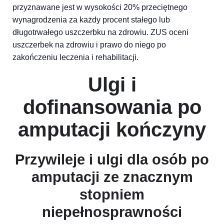
przyznawane jest w wysokości 20% przeciętnego
wynagrodzenia za każdy procent stałego lub
długotrwałego uszczerbku na zdrowiu. ZUS oceni
uszczerbek na zdrowiu i prawo do niego po
zakończeniu leczenia i rehabilitacji.
Ulgi i
dofinansowania po
amputacji kończyny
Przywileje i ulgi dla osób po
amputacji ze znacznym
stopniem
niepełnosprawności