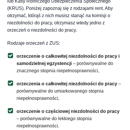
lub Kasy Rolniczego Ubezpieczenia Społecznego
(KRUS). Poniżej zapoznaj się z rodzajami rent. Aby
otrzymać, którąś z nich musisz stanąć na komisji o
niezdolności do pracy, otrzymasz wtedy jedno z
orzeczeń o niezdolności do pracy.
Rodzaje orzeczeń z ZUS:
orzeczenie o całkowitej niezdolności do pracy i
samodzielnej egzystencji
– porównywalne do
znacznego stopnia niepełnosprawności,
orzeczenia o całkowitej niezdolności do pracy
–
porównywalne do umiarkowanego stopnia
niepełnosprawności,
orzeczenie o częściowej niezdolności do pracy
– porównywalne do lekkiego stopnia
niepełnosprawności.