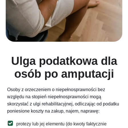
Ulga podatkowa dla
osób po amputacji
Osoby z orzeczeniem o niepełnosprawności bez
względu na stopień niepełnosprawności mogą
skorzystać z ulgi rehabilitacyjnej, odliczając od podatku
poniesione koszty na zakup, najem, naprawę:
protezy lub jej elementu (do kwoty faktycznie