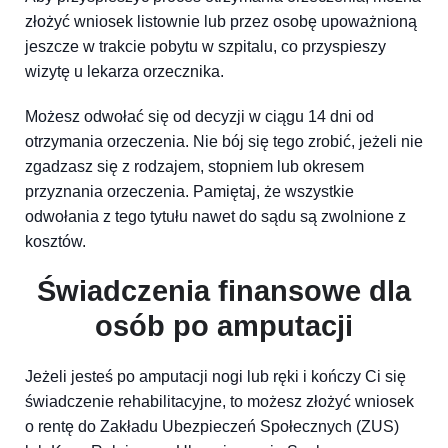
złożyć wniosek listownie lub przez osobę upoważnioną
jeszcze w trakcie pobytu w szpitalu, co przyspieszy
wizytę u lekarza orzecznika.
Możesz odwołać się od decyzji w ciągu 14 dni od
otrzymania orzeczenia. Nie bój się tego zrobić, jeżeli nie
zgadzasz się z rodzajem, stopniem lub okresem
przyznania orzeczenia. Pamiętaj, że wszystkie
odwołania z tego tytułu nawet do sądu są zwolnione z
kosztów.
Świadczenia finansowe dla
osób po amputacji
Jeżeli jesteś po amputacji nogi lub ręki i kończy Ci się
świadczenie rehabilitacyjne, to możesz złożyć wniosek
o rentę do Zakładu Ubezpieczeń Społecznych (ZUS)