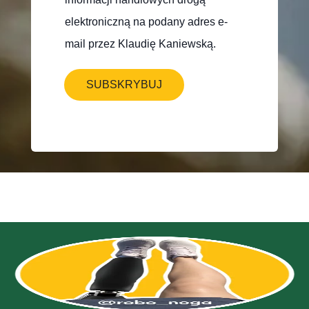
elektroniczną na podany adres e-
mail przez Klaudię Kaniewską.
SUBSKRYBUJ