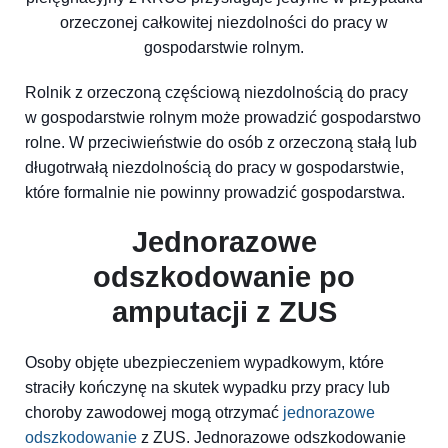
orzeczonej całkowitej niezdolności do pracy w
gospodarstwie rolnym.
Rolnik z orzeczoną częściową niezdolnością do pracy
w gospodarstwie rolnym może prowadzić gospodarstwo
rolne. W przeciwieństwie do osób z orzeczoną stałą lub
długotrwałą niezdolnością do pracy w gospodarstwie,
które formalnie nie powinny prowadzić gospodarstwa.
Jednorazowe
odszkodowanie po
amputacji z ZUS
Osoby objęte ubezpieczeniem wypadkowym, które
straciły kończynę na skutek wypadku przy pracy lub
choroby zawodowej mogą otrzymać
jednorazowe
odszkodowanie
z ZUS. Jednorazowe odszkodowanie