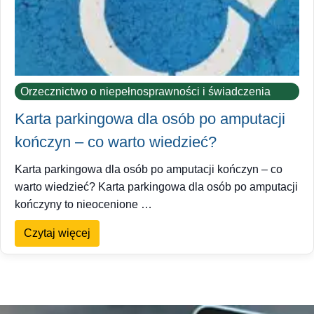
Orzecznictwo o niepełnosprawności i świadczenia
Karta parkingowa dla osób po amputacji
kończyn – co warto wiedzieć?
Karta parkingowa dla osób po amputacji kończyn – co
warto wiedzieć? Karta parkingowa dla osób po amputacji
kończyny to nieocenione …
Czytaj więcej