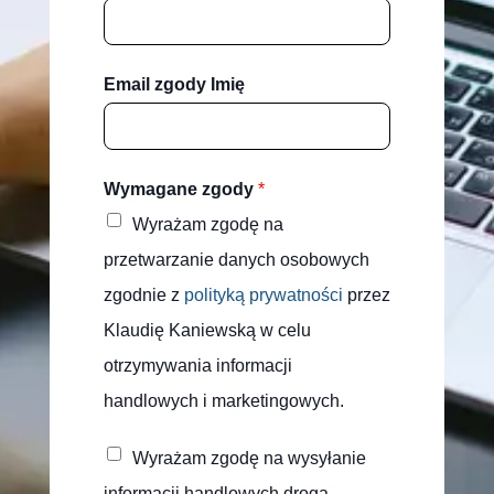
Email zgody Imię
Wymagane zgody
*
Wyrażam zgodę na
przetwarzanie danych osobowych
zgodnie z
polityką prywatności
przez
Klaudię Kaniewską w celu
otrzymywania informacji
handlowych i marketingowych.
Wyrażam zgodę na wysyłanie
informacji handlowych drogą