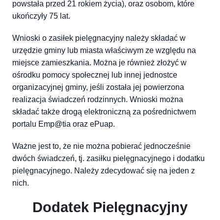
powstała przed 21 rokiem życia), oraz osobom, które
ukończyły 75 lat.
Wnioski o zasiłek pielęgnacyjny należy składać w
urzędzie gminy lub miasta właściwym ze względu na
miejsce zamieszkania. Można je również złożyć w
ośrodku pomocy społecznej lub innej jednostce
organizacyjnej gminy, jeśli została jej powierzona
realizacja świadczeń rodzinnych. Wnioski można
składać także drogą elektroniczną za pośrednictwem
portalu Emp@tia oraz ePuap.
Ważne jest to, że nie można pobierać jednocześnie
dwóch świadczeń, tj. zasiłku pielęgnacyjnego i dodatku
pielęgnacyjnego. Należy zdecydować się na jeden z
nich.
Dodatek Pielęgnacyjny