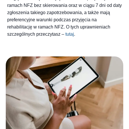
ramach NFZ bez skierowania oraz w ciągu 7 dni od daty
zgłoszenia takiego zapotrzebowania, a także mają
preferencyjne warunki podczas przyjęcia na
rehabilitację w ramach NFZ. O tych uprawnieniach
szczególnych przeczytasz –
tutaj
.