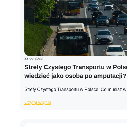
22.06.2026
Strefy Czystego Transportu w Pols
wiedzieć jako osoba po amputacji?
Strefy Czystego Transportu w Polsce. Co musisz w
Czytaj więcej