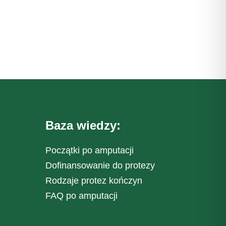
Baza wiedzy:
Początki po amputacji
Dofinansowanie do protezy
Rodzaje protez kończyn
FAQ po amputacji