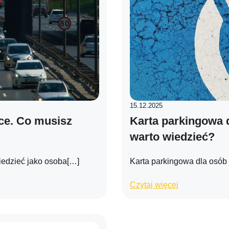
15.12.2025
ce. Co musisz
Karta parkingowa 
warto wiedzieć?
iedzieć jako osoba[…]
Karta parkingowa dla osób
Czytaj więcej