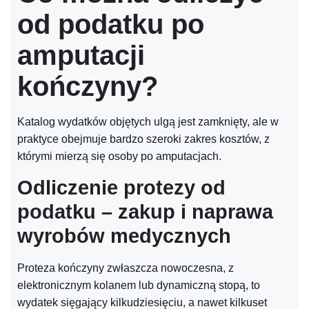
od podatku po
amputacji
kończyny?
Katalog wydatków objętych ulgą jest zamknięty, ale w
praktyce obejmuje bardzo szeroki zakres kosztów, z
którymi mierzą się osoby po amputacjach.
Odliczenie protezy od
podatku – zakup i naprawa
wyrobów medycznych
Proteza kończyny zwłaszcza nowoczesna, z
elektronicznym kolanem lub dynamiczną stopą, to
wydatek sięgający kilkudziesięciu, a nawet kilkuset