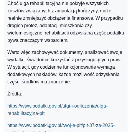
Choć ulga rehabilitacyjna nie pokryje wszystkich
kosztów związanych z amputacją kończyny, może
realnie zmniejszyć obciążenia finansowe. W przypadku
drogich protez, adaptacji mieszkania czy
wielomiesięcznej rehabilitacji odzyskana część podatku
bywa znaczącym wsparciem.
Warto więc zachowywać dokumenty, analizować swoje
wydatki i świadomie korzystać z przysługujących praw.
W sytuacji, gdy codzienne funkcjonowanie wymaga
dodatkowych nakładów, każda możliwość odzyskania
części środków ma znaczenie.
Źródła:
https://www.podatki.gov.pl/ulgi-i-odliczenia/ulga-
rehabilitacyjna-pit
https://www.podatki.gov.pl/twoj-e-pit/pit-37-za-2025-