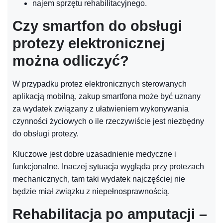
najem sprzętu rehabilitacyjnego.
Czy smartfon do obsługi
protezy elektronicznej
można odliczyć?
W przypadku protez elektronicznych sterowanych
aplikacją mobilną, zakup smartfona może być uznany
za wydatek związany z ułatwieniem wykonywania
czynności życiowych o ile rzeczywiście jest niezbędny
do obsługi protezy.
Kluczowe jest dobre uzasadnienie medyczne i
funkcjonalne. Inaczej sytuacja wygląda przy protezach
mechanicznych, tam taki wydatek najczęściej nie
będzie miał związku z niepełnosprawnością.
Rehabilitacja po amputacji –