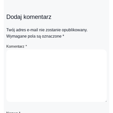
Dodaj komentarz
Twój adres e-mail nie zostanie opublikowany.
Wymagane pola są oznaczone
*
Komentarz
*