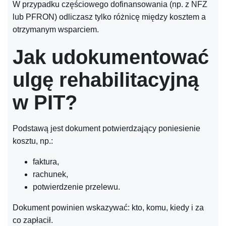
W przypadku częściowego dofinansowania (np. z NFZ
lub PFRON) odliczasz tylko różnicę między kosztem a
otrzymanym wsparciem.
Jak udokumentować
ulgę rehabilitacyjną
w PIT?
Podstawą jest dokument potwierdzający poniesienie
kosztu, np.:
faktura,
rachunek,
potwierdzenie przelewu.
Dokument powinien wskazywać: kto, komu, kiedy i za
co zapłacił.