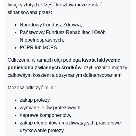
tysięcy złotych. Część kosztów może zostać
sfinansowana przez:
Narodowy Fundusz Zdrowia,
Państwowy Fundusz Rehabilitacji Osób
Niepełnosprawnych,
PCPR lub MOPS.
Odliczeniu w ramach ulgi podlega
kwota faktycznie
poniesiona z własnych środków
, czyli różnica między
całkowitym kosztem a otrzymanym dofinansowaniem.
Możesz odliczyć m.in.:
zakup protezy,
wymianę lejów protezowych,
naprawę komponentów,
zakup elementów umożliwiających prawidłowe
użytkowanie protezy,