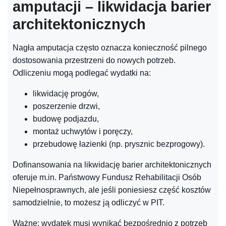
amputacji – likwidacja barier
architektonicznych
Nagła amputacja często oznacza konieczność pilnego
dostosowania przestrzeni do nowych potrzeb.
Odliczeniu mogą podlegać wydatki na:
likwidację progów,
poszerzenie drzwi,
budowę podjazdu,
montaż uchwytów i poręczy,
przebudowę łazienki (np. prysznic bezprogowy).
Dofinansowania na likwidację barier architektonicznych
oferuje m.in. Państwowy Fundusz Rehabilitacji Osób
Niepełnosprawnych, ale jeśli poniesiesz część kosztów
samodzielnie, to możesz ją odliczyć w PIT.
Ważne: wydatek musi wynikać bezpośrednio z potrzeb