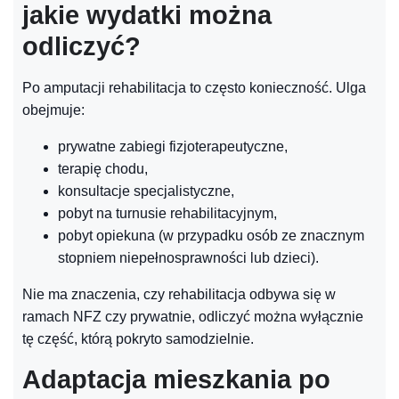
jakie wydatki można
odliczyć?
Po amputacji rehabilitacja to często konieczność. Ulga
obejmuje:
prywatne zabiegi fizjoterapeutyczne,
terapię chodu,
konsultacje specjalistyczne,
pobyt na turnusie rehabilitacyjnym,
pobyt opiekuna (w przypadku osób ze znacznym
stopniem niepełnosprawności lub dzieci).
Nie ma znaczenia, czy rehabilitacja odbywa się w
ramach NFZ czy prywatnie, odliczyć można wyłącznie
tę część, którą pokryto samodzielnie.
Adaptacja mieszkania po