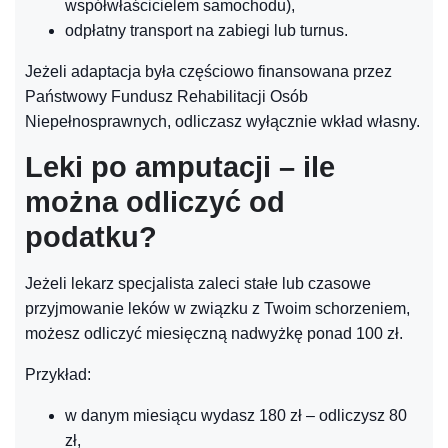
współwłaścicielem samochodu),
odpłatny transport na zabiegi lub turnus.
Jeżeli adaptacja była częściowo finansowana przez
Państwowy Fundusz Rehabilitacji Osób
Niepełnosprawnych, odliczasz wyłącznie wkład własny.
Leki po amputacji – ile
można odliczyć od
podatku?
Jeżeli lekarz specjalista zaleci stałe lub czasowe
przyjmowanie leków w związku z Twoim schorzeniem,
możesz odliczyć miesięczną nadwyżkę ponad 100 zł.
Przykład:
w danym miesiącu wydasz 180 zł – odliczysz 80
zł,