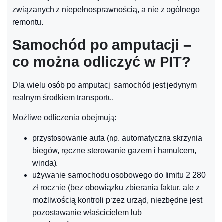
związanych z niepełnosprawnością, a nie z ogólnego
remontu.
Samochód po amputacji –
co można odliczyć w PIT?
Dla wielu osób po amputacji samochód jest jedynym
realnym środkiem transportu.
Możliwe odliczenia obejmują:
przystosowanie auta (np. automatyczna skrzynia
biegów, ręczne sterowanie gazem i hamulcem,
winda),
używanie samochodu osobowego do limitu 2 280
zł rocznie (bez obowiązku zbierania faktur, ale z
możliwością kontroli przez urząd, niezbędne jest
pozostawanie właścicielem lub