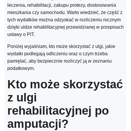
leczenia, rehabilitacji, zakupu protezy, dostosowania
mieszkania czy samochodu. Warto wiedzieć, że część z
tych wydatków można odzyskać w rozliczeniu rocznym
dzięki uldze rehabilitacyjnej przewidzianej w przepisach
ustawy o PIT.
Poniżej wyjaśniam, kto może skorzystać z ulgi, jakie
wydatki podlegają odliczeniu oraz o czym trzeba
pamiętać, aby bezpiecznie rozliczyć ją w zeznaniu
podatkowym.
Kto może skorzystać
z ulgi
rehabilitacyjnej po
amputacji?