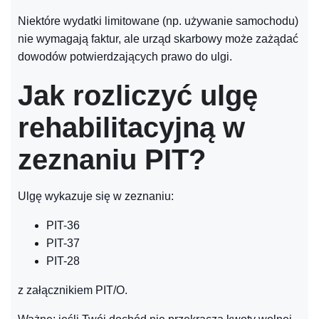
Niektóre wydatki limitowane (np. używanie samochodu)
nie wymagają faktur, ale urząd skarbowy może zażądać
dowodów potwierdzających prawo do ulgi.
Jak rozliczyć ulgę
rehabilitacyjną w
zeznaniu PIT?
Ulgę wykazuje się w zeznaniu:
PIT-36
PIT-37
PIT-28
z załącznikiem PIT/O.