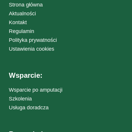
Strona główna
Aktualności
Kontakt
Regulamin
Polityka prywatności
Ustawienia cookies
Wsparcie:
Wsparcie po amputacji
Szkolenia
Usługa doradcza